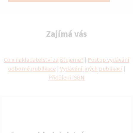
Zajímá vás
Co v nakladatelství zajišťujeme?
|
Postup vydávání
odborné publikace
|
Vydávání jiných publikací
|
Přidělení ISBN