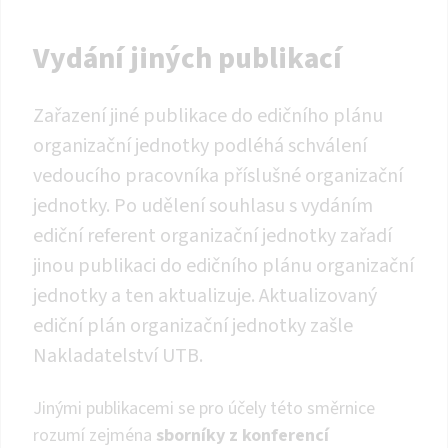
Vydání jiných publikací
Zařazení jiné publikace do edičního plánu
organizační jednotky podléhá schválení
vedoucího pracovníka příslušné organizační
jednotky. Po udělení souhlasu s vydáním
ediční referent organizační jednotky zařadí
jinou publikaci do edičního plánu organizační
jednotky a ten aktualizuje. Aktualizovaný
ediční plán organizační jednotky zašle
Nakladatelství UTB.
Jinými publikacemi se pro účely této směrnice
rozumí zejména
sborníky z konferencí