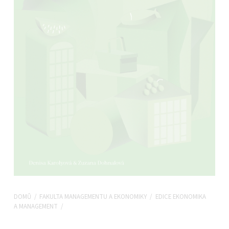
DOMŮ
/
FAKULTA MANAGEMENTU A EKONOMIKY
/
EDICE EKONOMIKA
A MANAGEMENT
/