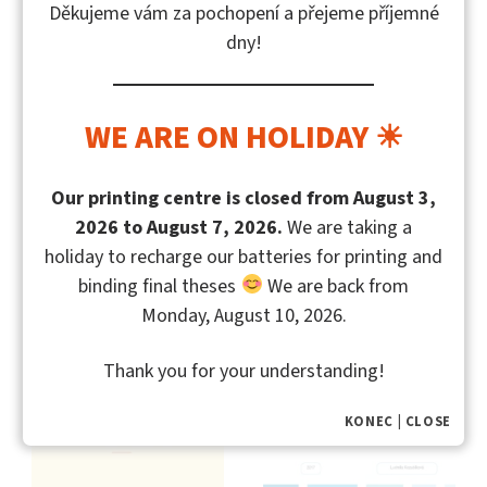
Děkujeme vám za pochopení a přejeme příjemné
dny!
WE ARE ON HOLIDAY ☀
Mohlo by vás také zajímat
Our printing centre is closed from August 3,
2026 to August 7, 2026.
We are taking a
holiday to recharge our batteries for printing and
binding final theses
We are back from
Monday, August 10, 2026.
Thank you for your understanding!
KONEC | CLOSE