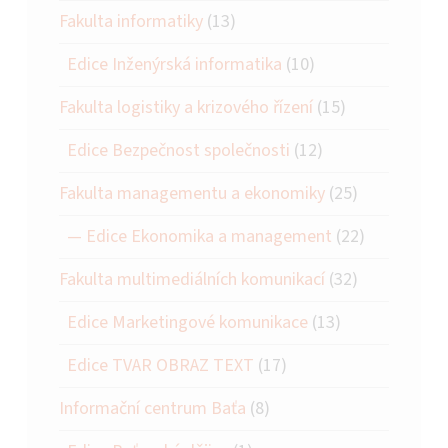
Fakulta informatiky
(13)
Edice Inženýrská informatika
(10)
Fakulta logistiky a krizového řízení
(15)
Edice Bezpečnost společnosti
(12)
Fakulta managementu a ekonomiky
(25)
Edice Ekonomika a management
(22)
Fakulta multimediálních komunikací
(32)
Edice Marketingové komunikace
(13)
Edice TVAR OBRAZ TEXT
(17)
Informační centrum Baťa
(8)