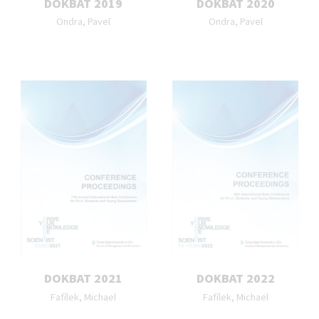
DOKBAT 2019
DOKBAT 2020
Autor publikace:
Autor publikace:
Ondra, Pavel
Ondra, Pavel
DOKBAT 2021
DOKBAT 2022
Autor publikace:
Autor publikace:
Fafílek, Michael
Fafílek, Michael