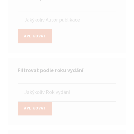
APLIKOVAT
Filtrovat podle roku vydání
APLIKOVAT