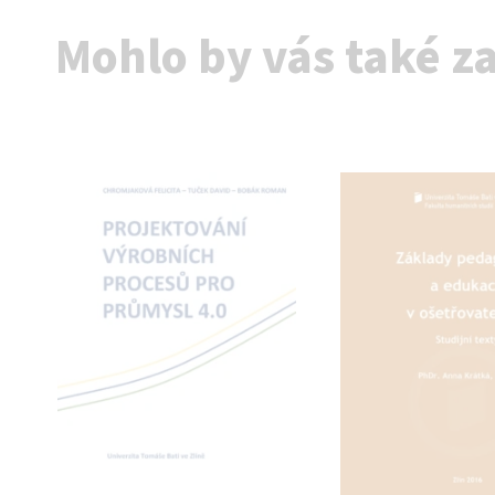
Mohlo by vás také z