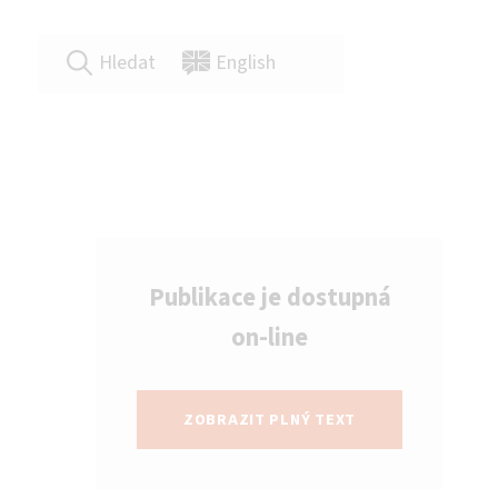
Hledat
English
Publikace je dostupná
on-line
ZOBRAZIT PLNÝ TEXT