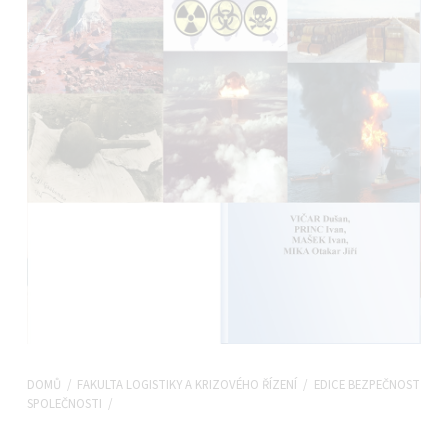
DOMŮ
/
FAKULTA LOGISTIKY A KRIZOVÉHO ŘÍZENÍ
/
EDICE BEZPEČNOST
SPOLEČNOSTI
/