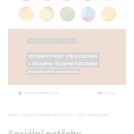
DOMŮ
/
FAKULTA HUMANITNÍCH STUDIÍ
/
EDICE PEDAGOGIKA
/
Sociální potřeby