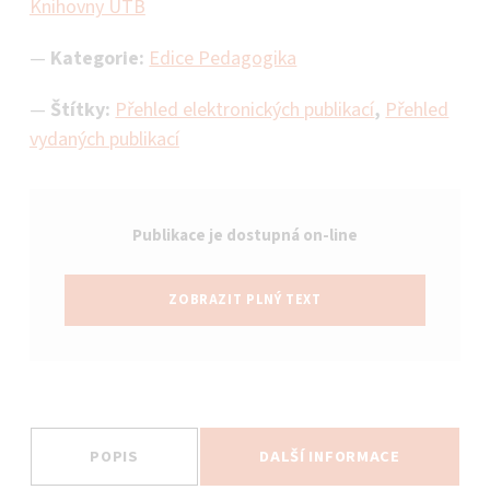
Knihovny UTB
Kategorie:
Edice Pedagogika
Štítky:
Přehled elektronických publikací
,
Přehled
vydaných publikací
Publikace je dostupná on-line
ZOBRAZIT PLNÝ TEXT
POPIS
DALŠÍ INFORMACE