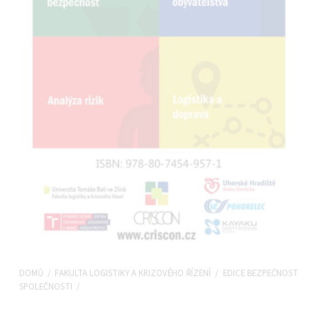
DOMŮ
/
FAKULTA LOGISTIKY A KRIZOVÉHO ŘÍZENÍ
/
EDICE BEZPEČNOST
SPOLEČNOSTI
/