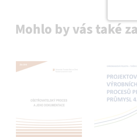
Mohlo by vás také z