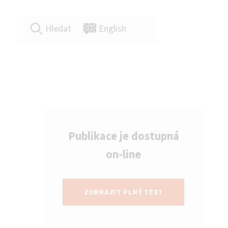
Hledat
English
Publikace je dostupná
on-line
ZOBRAZIT PLNÝ TEXT