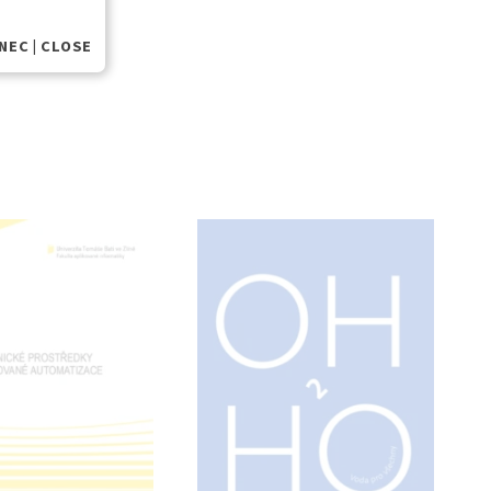
NEC | CLOSE