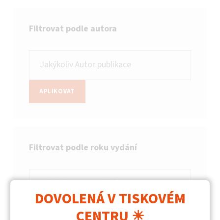
Filtrovat podle autora
APLIKOVAT
Filtrovat podle roku vydání
DOVOLENÁ V TISKOVÉM
APLIKOVAT
CENTRU ☀