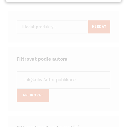
Hledat:
HLEDAT
Filtrovat podle autora
APLIKOVAT