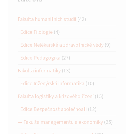
Fakulta humanitních studií
(42)
Edice Filologie
(4)
Edice Nelékařské a zdravotnické vědy
(9)
Edice Pedagogika
(27)
Fakulta informatiky
(13)
Edice Inženýrská informatika
(10)
Fakulta logistiky a krizového řízení
(15)
Edice Bezpečnost společnosti
(12)
Fakulta managementu a ekonomiky
(25)