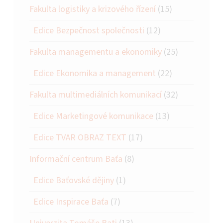
Fakulta logistiky a krizového řízení
(15)
Edice Bezpečnost společnosti
(12)
Fakulta managementu a ekonomiky
(25)
Edice Ekonomika a management
(22)
Fakulta multimediálních komunikací
(32)
Edice Marketingové komunikace
(13)
Edice TVAR OBRAZ TEXT
(17)
Informační centrum Baťa
(8)
Edice Baťovské dějiny
(1)
Edice Inspirace Baťa
(7)